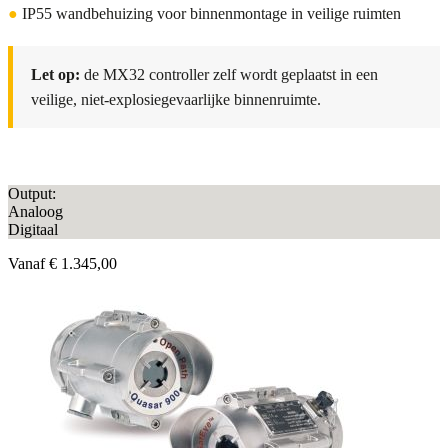
●
IP55 wandbehuizing voor binnenmontage in veilige ruimten
Let op:
de MX32 controller zelf wordt geplaatst in een
veilige, niet-explosiegevaarlijke binnenruimte.
Output:
Analoog
Digitaal
Vanaf
€ 1.345,00