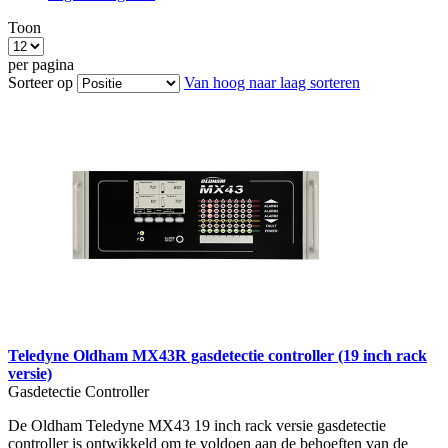
Toon
per pagina
Sorteer op
Van hoog naar laag sorteren
Teledyne Oldham MX43R gasdetectie controller (19 inch rack
versie)
Gasdetectie Controller
De Oldham Teledyne MX43 19 inch rack versie gasdetectie
controller is ontwikkeld om te voldoen aan de behoeften van de