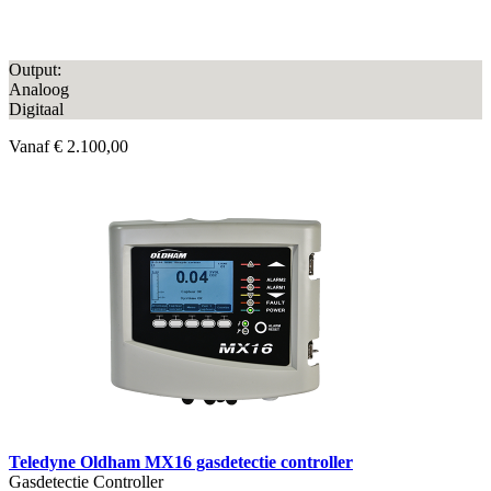
Output:
Analoog
Digitaal
Vanaf
€ 2.100,00
Teledyne Oldham MX16 gasdetectie controller
Gasdetectie Controller