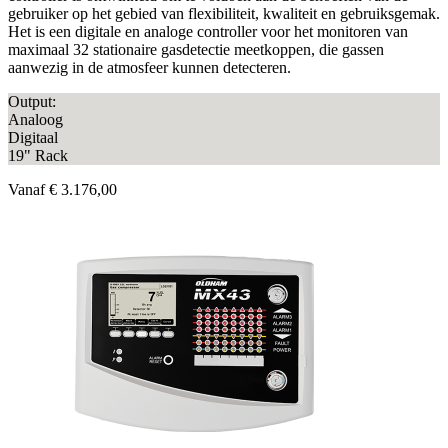
gebruiker op het gebied van flexibiliteit, kwaliteit en gebruiksgemak.
Het is een digitale en analoge controller voor het monitoren van
maximaal 32 stationaire gasdetectie meetkoppen, die gassen
aanwezig in de atmosfeer kunnen detecteren.
Output:
Analoog
Digitaal
19" Rack
Vanaf
€ 3.176,00