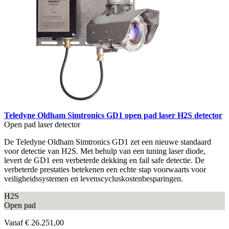
Teledyne Oldham Simtronics GD1 open pad laser H2S detector
Open pad laser detector
De Teledyne Oldham Simtronics GD1 zet een nieuwe standaard
voor detectie van H2S. Met behulp van een tuning laser diode,
levert de GD1 een verbeterde dekking en fail safe detectie. De
verbeterde prestaties betekenen een echte stap voorwaarts voor
veiligheidssystemen en levenscycluskostenbesparingen.
H2S
Open pad
Vanaf
€ 26.251,00