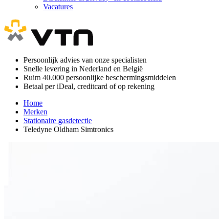
Vacatures
Persoonlijk advies van onze specialisten
Snelle levering in Nederland en België
Ruim 40.000 persoonlijke beschermingsmiddelen
Betaal per iDeal, creditcard of op rekening
Home
Merken
Stationaire gasdetectie
Teledyne Oldham Simtronics