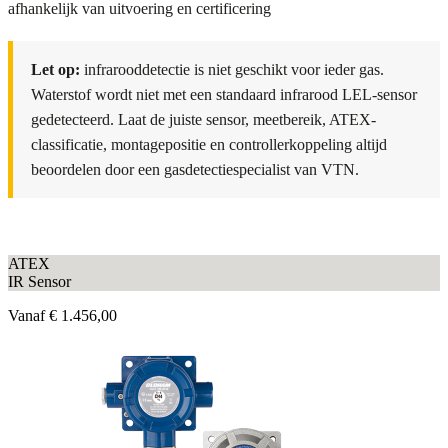
afhankelijk van uitvoering en certificering
Let op:
infrarooddetectie is niet geschikt voor ieder gas.
Waterstof wordt niet met een standaard infrarood LEL-sensor
gedetecteerd. Laat de juiste sensor, meetbereik, ATEX-
classificatie, montagepositie en controllerkoppeling altijd
beoordelen door een gasdetectiespecialist van VTN.
ATEX
IR Sensor
Vanaf
€ 1.456,00